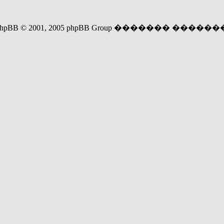
y phpBB © 2001, 2005 phpBB Group ������� �����