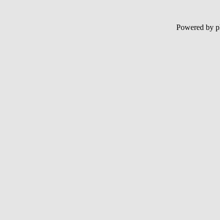
Powered b