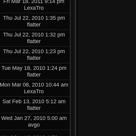
Fri Mar 18, 2011 9:14 pm
LexaTro
Thu Jul 22, 2010 1:35 pm
flatter
Thu Jul 22, 2010 1:32 pm
flatter
Thu Jul 22, 2010 1:23 pm
flatter
Tue May 18, 2010 1:24 pm
flatter
Mon Mar 08, 2010 10:44 am
LexaTro
Sat Feb 13, 2010 5:12 am
flatter
Wed Jan 27, 2010 5:00 am
avgo