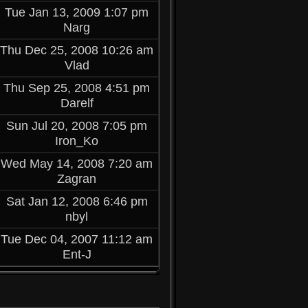
Tue Jan 13, 2009 1:07 pm
Narg
Thu Dec 25, 2008 10:26 am
Vlad
Thu Sep 25, 2008 4:51 pm
Darelf
Sun Jul 20, 2008 7:05 pm
Iron_Ko
Wed May 14, 2008 7:20 am
Zagran
Sat Jan 12, 2008 6:46 pm
nbyl
Tue Dec 04, 2007 11:12 am
Ent-J