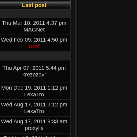
Last post
Thu Mar 10, 2011 4:37 pm
MAGNet
Wed Feb 09, 2011 4:50 pm
Drof
Thu Apr 07, 2011 5:44 pm
krezozavr
Mon Dec 19, 2011 1:12 pm
LexaTro
Wed Aug 17, 2011 9:12 pm
LexaTro
Wed Aug 17, 2011 9:33 am
proxylis