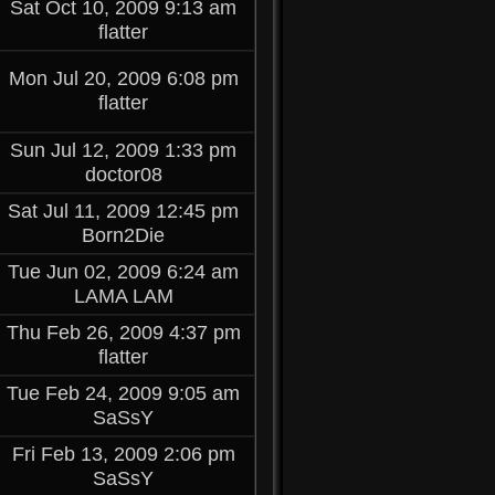
Sat Oct 10, 2009 9:13 am
flatter
Mon Jul 20, 2009 6:08 pm
flatter
Sun Jul 12, 2009 1:33 pm
doctor08
Sat Jul 11, 2009 12:45 pm
Born2Die
Tue Jun 02, 2009 6:24 am
LAMA LAM
Thu Feb 26, 2009 4:37 pm
flatter
Tue Feb 24, 2009 9:05 am
SaSsY
Fri Feb 13, 2009 2:06 pm
SaSsY