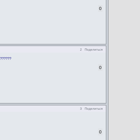
0
2
Поделиться
???????
0
3
Поделиться
0