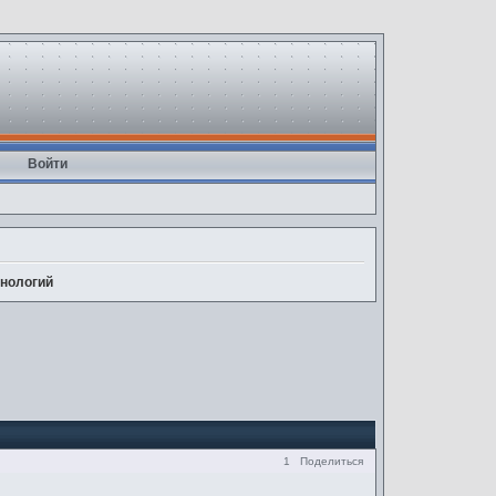
Войти
нологий
1
Поделиться