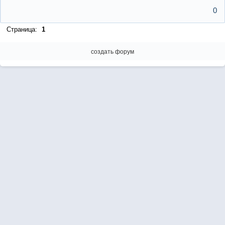
0
Страница:
1
создать форум